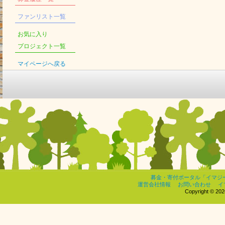
ファンリスト一覧
お気に入り
プロジェクト一覧
マイページへ戻る
募金・寄付ポータル「イマジ
運営会社情報
お問い合わせ
イ
Copyright © 2026