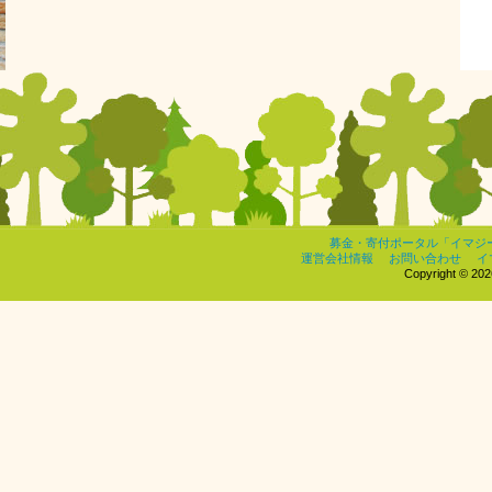
募金・寄付ポータル「イマジ
運営会社情報
お問い合わせ
イ
Copyright © 2026