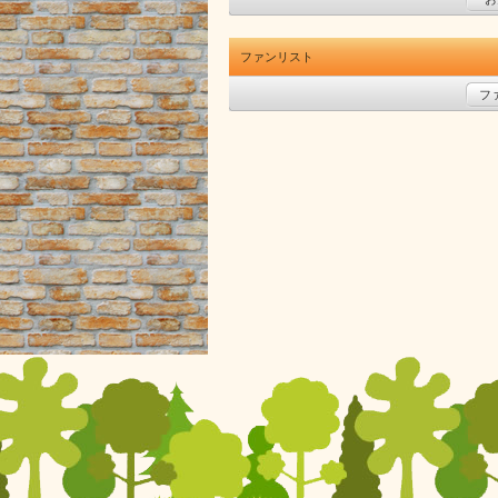
ファンリスト
フ