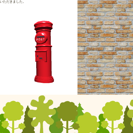
いただきました。