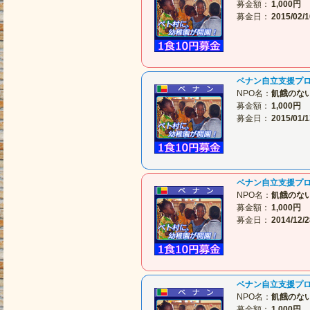
募金額：
1,000円
募金日：
2015/02/1
ベナン自立支援プ
NPO名：
飢餓のな
募金額：
1,000円
募金日：
2015/01/1
ベナン自立支援プ
NPO名：
飢餓のな
募金額：
1,000円
募金日：
2014/12/2
ベナン自立支援プ
NPO名：
飢餓のな
募金額：
1,000円