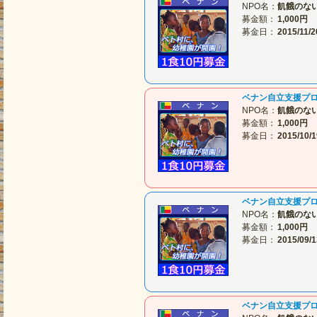
NPO名：
飢餓のな
募金額：
1,000円
募金日：
2015/11/2
ベナン自立支援プ
NPO名：
飢餓のな
募金額：
1,000円
募金日：
2015/10/1
ベナン自立支援プ
NPO名：
飢餓のな
募金額：
1,000円
募金日：
2015/09/1
ベナン自立支援プ