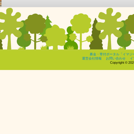
募金・寄付ポータル「イマジ
運営会社情報
お問い合わせ
イ
Copyright © 2026