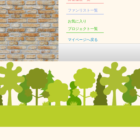
ファンリスト一覧
お気に入り
プロジェクト一覧
マイページへ戻る