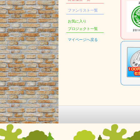
ファンリスト一覧
お気に入り
プロジェクト一覧
マイページへ戻る