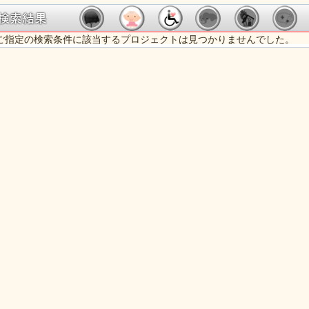
ご指定の検索条件に該当するプロジェクトは見つかりませんでした。