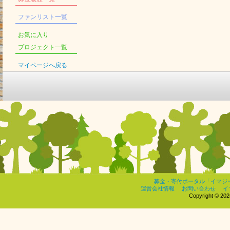
ファンリスト一覧
お気に入り
プロジェクト一覧
マイページへ戻る
募金・寄付ポータル「イマジ
運営会社情報
お問い合わせ
イ
Copyright © 2026