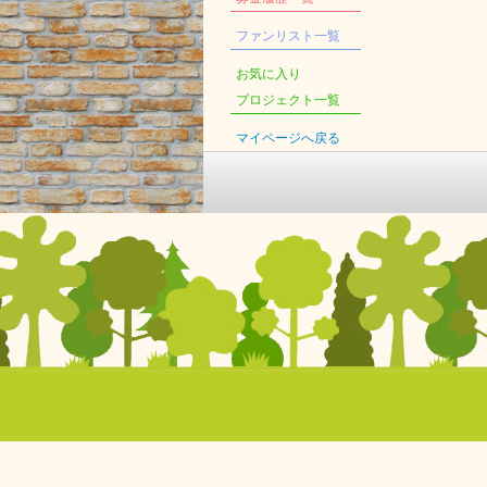
ファンリスト一覧
お気に入り
プロジェクト一覧
マイページへ戻る