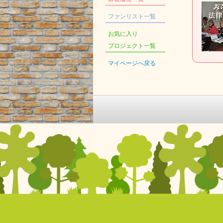
ファンリスト一覧
お気に入り
プロジェクト一覧
マイページへ戻る