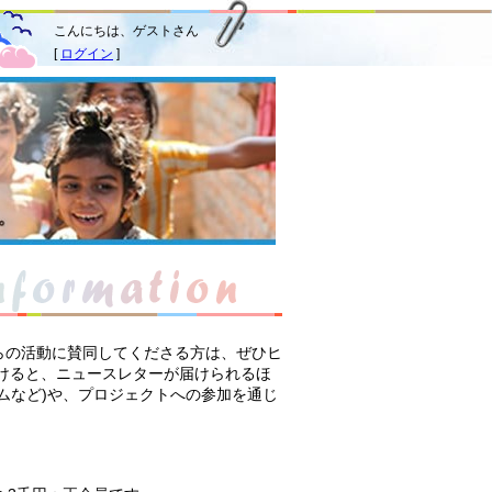
こんにちは、ゲストさん
[
ログイン
]
らの活動に賛同してくださる方は、ぜひヒ
けると、ニュースレターが届けられるほ
ムなど)や、プロジェクトへの参加を通じ